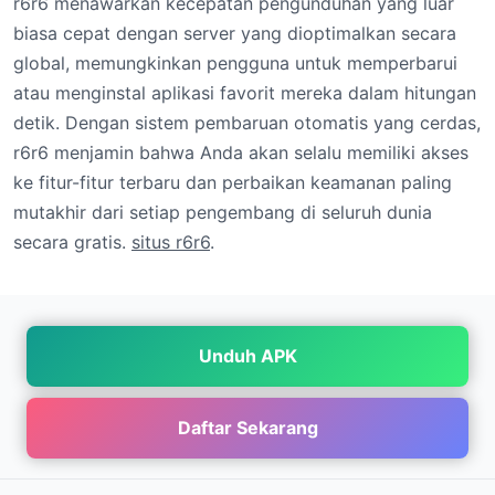
r6r6 menawarkan kecepatan pengunduhan yang luar
biasa cepat dengan server yang dioptimalkan secara
global, memungkinkan pengguna untuk memperbarui
atau menginstal aplikasi favorit mereka dalam hitungan
detik. Dengan sistem pembaruan otomatis yang cerdas,
r6r6 menjamin bahwa Anda akan selalu memiliki akses
ke fitur-fitur terbaru dan perbaikan keamanan paling
mutakhir dari setiap pengembang di seluruh dunia
secara gratis.
situs r6r6
.
Unduh APK
Daftar Sekarang