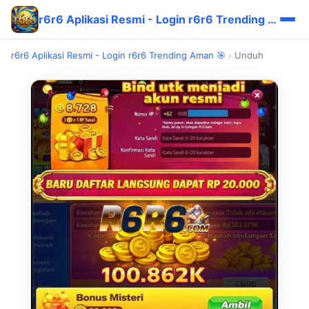
r6r6 Aplikasi Resmi - Login r6r6 Trending Aman 🎯
r6r6 Aplikasi Resmi - Login r6r6 Trending Aman 🎯
›
Unduh