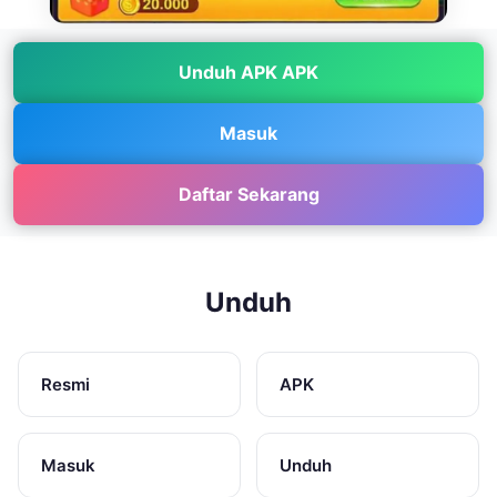
Unduh APK APK
Masuk
Daftar Sekarang
Unduh
Resmi
APK
Masuk
Unduh