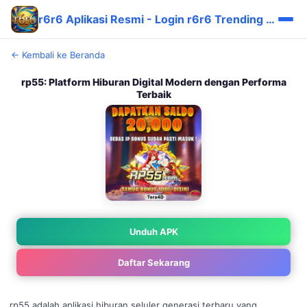
r6r6 Aplikasi Resmi - Login r6r6 Trending Aman 🎯
← Kembali ke Beranda
rp55: Platform Hiburan Digital Modern dengan Performa
Terbaik
Unduh APK
Daftar Sekarang
rp55 adalah aplikasi hiburan seluler generasi terbaru yang